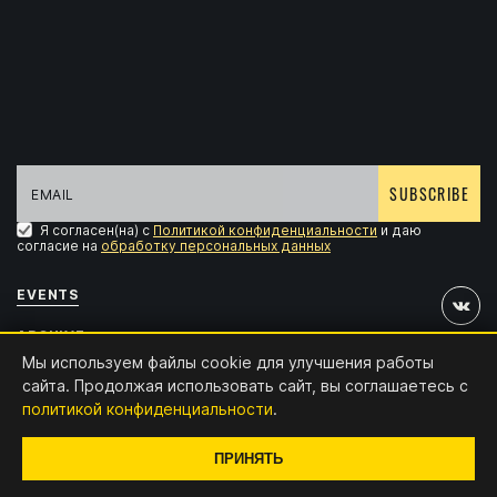
SUBSCRIBE
Я согласен(на) с
Политикой конфиденциальности
и даю
согласие на
обработку персональных данных
EVENTS
ARCHIVE
Мы используем файлы cookie для улучшения работы
ACCREDITATION
сайта. Продолжая использовать сайт, вы соглашаетесь с
политикой конфиденциальности
.
CONTACTS
Design and development:
x4.digital
ПРИНЯТЬ