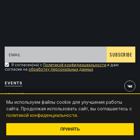
SUBSCRIBE
Я согласен(на) с
Политикой конфиденциальности
и даю
согласие на
обработку персональных данных
EVENTS
ARCHIVE
Мы используем файлы cookie для улучшения работы
ACCREDITATION
сайта. Продолжая использовать сайт, вы соглашаетесь с
политикой конфиденциальности
.
CONTACTS
Design and development:
x4.digital
ПРИНЯТЬ