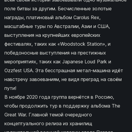
поле битвы за другим. Бесчисленные золотые
награды, платиновый альбом Carolus Rex,
масштабные туры по Австралии, Азии и США,
выступления на крупнейших европейских
фестивалях, таких как «Woodstock Station», и
победоносные выступления на престижных
мероприятиях, таких как Japanese Loud Park и
Ozzfest USA. Эта бесстрашная метал-машина идёт
навстречу завоеваниям, не видя преград на своём
пути!
В ноябре 2020 года группа вернётся в Россию,
чтобы продолжить тур в поддержку альбома The
Great War. Главной темой очередного
концептуального релиза из хранилищ