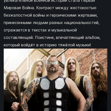
увлекательной военной истории стала Первая
Мировая Война. Контраст между жестокостью
безжалостной войны и героическими жертвами,
принесенными людьми разных национальностей,
отражается в текстах и музыкальной
составляющей. Поистине, впечатляющий альбом,
который войдёт в историю тяжёлой музыки!