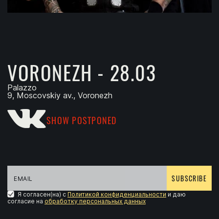
VORONEZH - 28.03
Palazzo
9, Moscovskiy av., Voronezh
SHOW POSTPONED
SUBSCRIBE
Я согласен(на) с
Политикой конфиденциальности
и даю
согласие на
обработку персональных данных