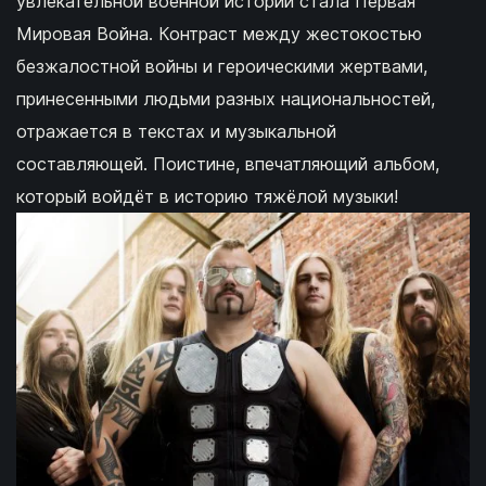
увлекательной военной истории стала Первая
Мировая Война. Контраст между жестокостью
безжалостной войны и героическими жертвами,
принесенными людьми разных национальностей,
отражается в текстах и музыкальной
составляющей. Поистине, впечатляющий альбом,
который войдёт в историю тяжёлой музыки!