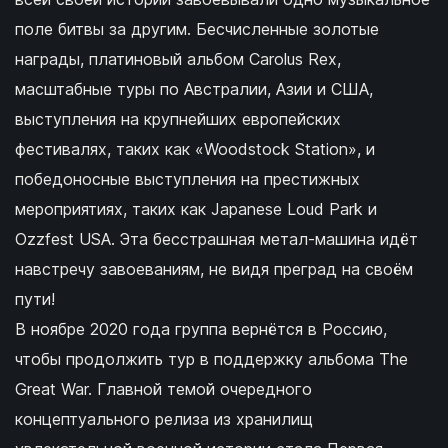
поле битвы за другим. Бесчисленные золотые
награды, платиновый альбом Carolus Rex,
масштабные туры по Австралии, Азии и США,
выступления на крупнейших европейских
фестивалях, таких как «Woodstock Station», и
победоносные выступления на престижных
мероприятиях, таких как Japanese Loud Park и
Ozzfest USA. Эта бесстрашная метал-машина идёт
навстречу завоеваниям, не видя преград на своём
пути!
В ноябре 2020 года группа вернётся в Россию,
чтобы продолжить тур в поддержку альбома The
Great War. Главной темой очередного
концептуального релиза из хранилищ