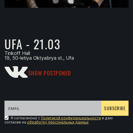
UFA - 21.03
Tinkoff Hall
19, 50-letiya Oktyabrya st., Ufa
SHOW POSTPONED
SUBSCRIBE
Я согласен(на) с
Политикой конфиденциальности
и даю
согласие на
обработку персональных данных