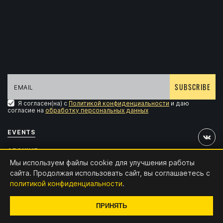
SUBSCRIBE
Я согласен(на) с
Политикой конфиденциальности
и даю
согласие на
обработку персональных данных
EVENTS
ARCHIVE
Мы используем файлы cookie для улучшения работы
ACCREDITATION
сайта. Продолжая использовать сайт, вы соглашаетесь с
политикой конфиденциальности
.
CONTACTS
Design and development:
x4.digital
ПРИНЯТЬ