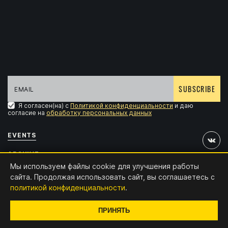
SUBSCRIBE
Я согласен(на) с
Политикой конфиденциальности
и даю
согласие на
обработку персональных данных
EVENTS
ARCHIVE
Мы используем файлы cookie для улучшения работы
ACCREDITATION
сайта. Продолжая использовать сайт, вы соглашаетесь с
политикой конфиденциальности
.
CONTACTS
Design and development:
x4.digital
ПРИНЯТЬ