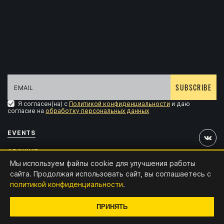
SUBSCRIBE
Я согласен(на) с
Политикой конфиденциальности
и даю
согласие на
обработку персональных данных
EVENTS
ARCHIVE
Мы используем файлы cookie для улучшения работы
ACCREDITATION
сайта. Продолжая использовать сайт, вы соглашаетесь с
политикой конфиденциальности
.
CONTACTS
Design and development:
x4.digital
ПРИНЯТЬ