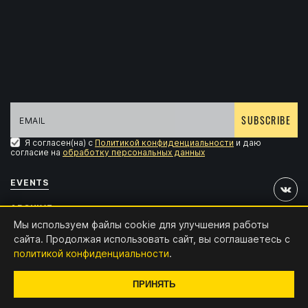
SUBSCRIBE
Я согласен(на) с
Политикой конфиденциальности
и даю
согласие на
обработку персональных данных
EVENTS
ARCHIVE
Мы используем файлы cookie для улучшения работы
ACCREDITATION
сайта. Продолжая использовать сайт, вы соглашаетесь с
политикой конфиденциальности
.
CONTACTS
Design and development:
x4.digital
ПРИНЯТЬ