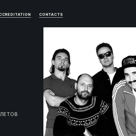
CCREDITATION
CONTACTS
ИЛЕТОВ