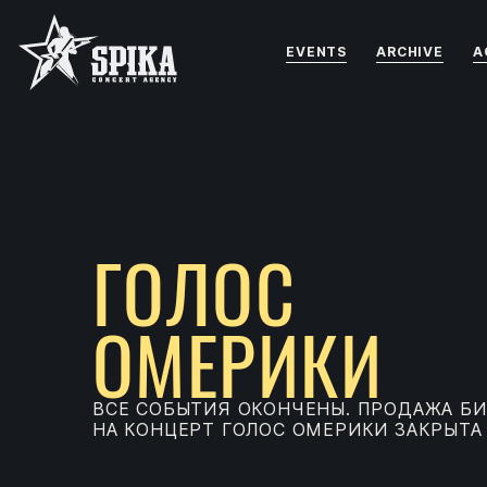
EVENTS
ARCHIVE
A
ГОЛОС
ОМЕРИКИ
ВСЕ СОБЫТИЯ ОКОНЧЕНЫ. ПРОДАЖА Б
НА КОНЦЕРТ ГОЛОС ОМЕРИКИ ЗАКРЫТА