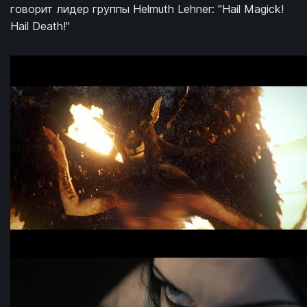
говорит лидер группы Helmuth Lehner: "Hail Magick!
Hail Death!"