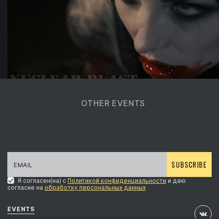
OTHER EVENTS
SUBSCRIBE
Я согласен(на) с
Политикой конфиденциальности
и даю
согласие на
обработку персональных данных
EVENTS