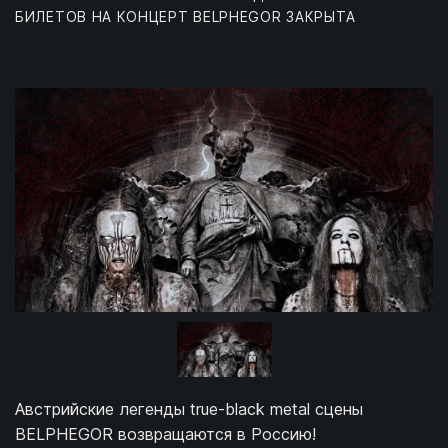
БИЛЕТОВ НА КОНЦЕРТ BELPHEGOR ЗАКРЫТА
Австрийские легенды true-black metal сцены
BELPHEGOR возвращаются в Россию!